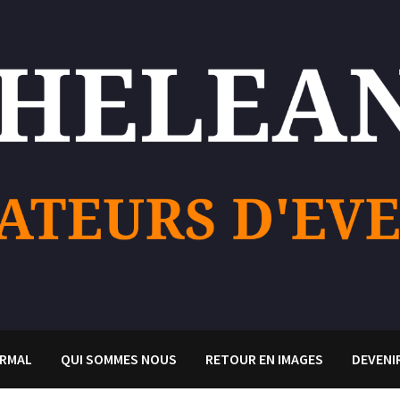
RMAL
QUI SOMMES NOUS
RETOUR EN IMAGES
DEVENI