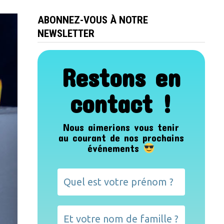
ABONNEZ-VOUS À NOTRE
NEWSLETTER
Restons en
contact !
Nous aimerions vous tenir
au courant de nos prochains
événements