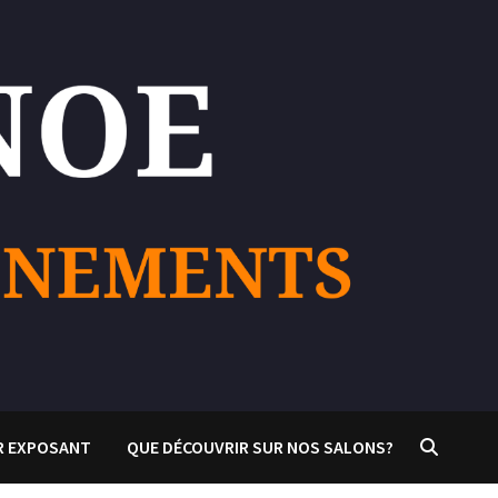
R EXPOSANT
QUE DÉCOUVRIR SUR NOS SALONS?