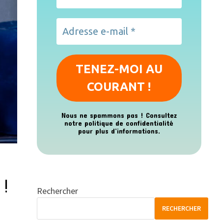
Nous ne spammons pas ! Consultez
notre
politique de confidentialité
pour plus d’informations.
 !
Rechercher
RECHERCHER