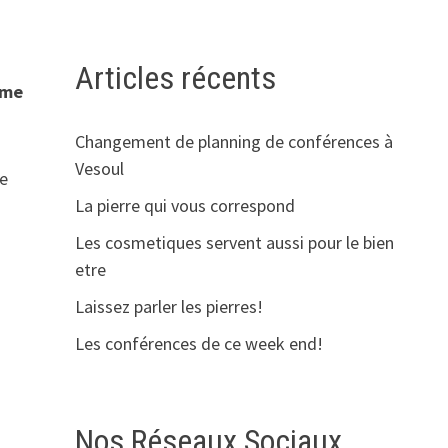
Articles récents
ome
Changement de planning de conférences à
Vesoul
de
La pierre qui vous correspond
Les cosmetiques servent aussi pour le bien
etre
Laissez parler les pierres!
Les conférences de ce week end!
Nos Réseaux Sociaux