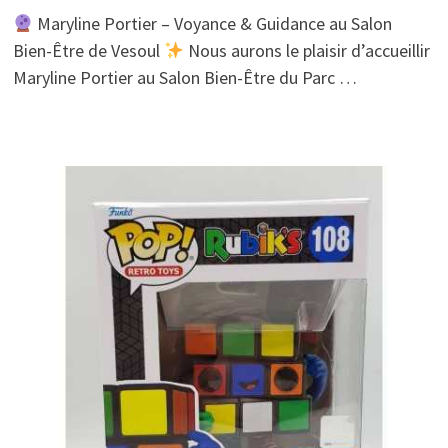
Maryline Portier – Voyance & Guidance au Salon
Bien-Être de Vesoul
Nous aurons le plaisir d’accueillir
Maryline Portier au Salon Bien-Être du Parc …