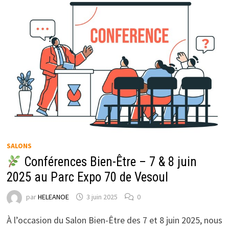
SALONS
Conférences Bien-Être – 7 & 8 juin
2025 au Parc Expo 70 de Vesoul
par
HELEANOE
3 juin 2025
0
À l’occasion du Salon Bien-Être des 7 et 8 juin 2025, nous