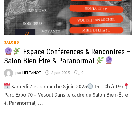
SALONS
Espace Conférences & Rencontres –
Salon Bien-Être & Paranormal
par
HELEANOE
3 juin 2025
0
Samedi 7 et dimanche 8 juin 2025
De 10h à 19h
Parc Expo 70 – Vesoul Dans le cadre du Salon Bien-Être
& Paranormal, …