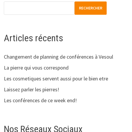
RECHERCHER
Articles récents
Changement de planning de conférences à Vesoul
La pierre qui vous correspond
Les cosmetiques servent aussi pour le bien etre
Laissez parler les pierres!
Les conférences de ce week end!
Nos Réseaux Sociaux