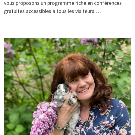
vous proposons un programme riche en conférences
gratuites accessibles à tous les visiteurs …