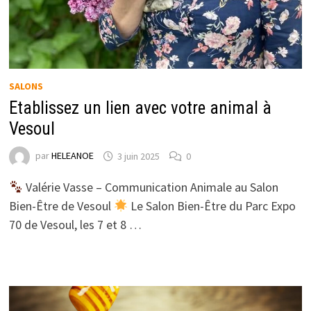
SALONS
Etablissez un lien avec votre animal à
Vesoul
par
HELEANOE
3 juin 2025
0
Valérie Vasse – Communication Animale au Salon
Bien-Être de Vesoul
Le Salon Bien-Être du Parc Expo
70 de Vesoul, les 7 et 8 …