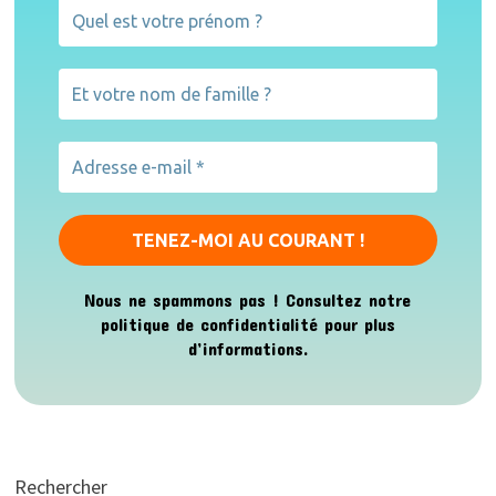
Nous ne spammons pas ! Consultez notre
politique de confidentialité
pour plus
d’informations.
Rechercher