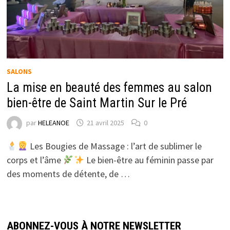
SALONS
La mise en beauté des femmes au salon
bien-être de Saint Martin Sur le Pré
par
HELEANOE
21 avril 2025
0
Les Bougies de Massage : l’art de sublimer le
corps et l’âme
Le bien-être au féminin passe par
des moments de détente, de …
ABONNEZ-VOUS À NOTRE NEWSLETTER