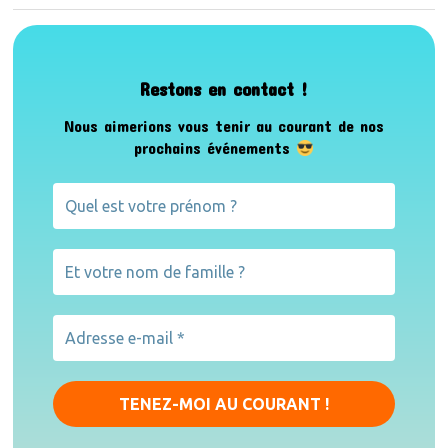
Restons en contact !
Nous aimerions vous tenir au courant de nos
prochains événements