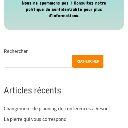
Nous ne spammons pas ! Consultez notre
politique de confidentialité
pour plus
d’informations.
Rechercher
RECHERCHER
Articles récents
Changement de planning de conférences à Vesoul
La pierre qui vous correspond