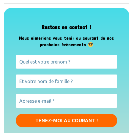
Restons en contact !
Nous aimerions vous tenir au courant de nos
prochains événements