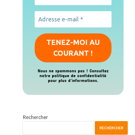
Nous ne spammons pas ! Consultez
notre
politique de confidentialité
pour plus d’informations.
Rechercher
RECHERCHER