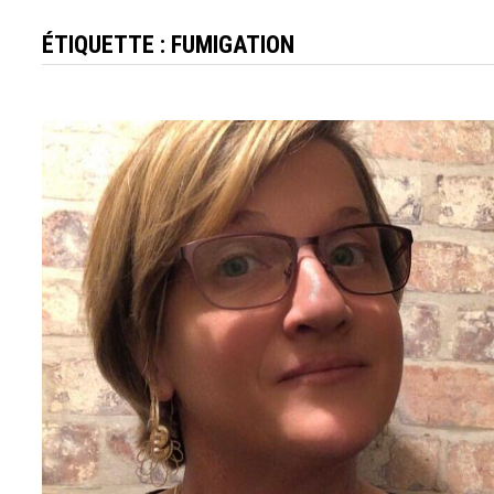
ÉTIQUETTE :
FUMIGATION