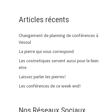
Articles récents
Changement de planning de conférences à
Vesoul
La pierre qui vous correspond
Les cosmetiques servent aussi pour le bien
etre
Laissez parler les pierres!
Les conférences de ce week end!
Nos Réseaux Sociaux