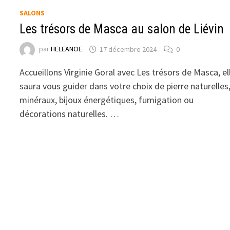
SALONS
Les trésors de Masca au salon de Liévin
par
HELEANOE
17 décembre 2024
0
Accueillons Virginie Goral avec Les trésors de Masca, el
saura vous guider dans votre choix de pierre naturelles
minéraux, bijoux énergétiques, fumigation ou
décorations naturelles. …