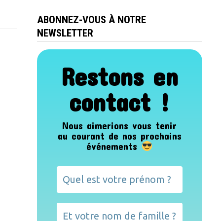
ABONNEZ-VOUS À NOTRE
NEWSLETTER
Restons en
contact !
Nous aimerions vous tenir
au courant de nos prochains
événements