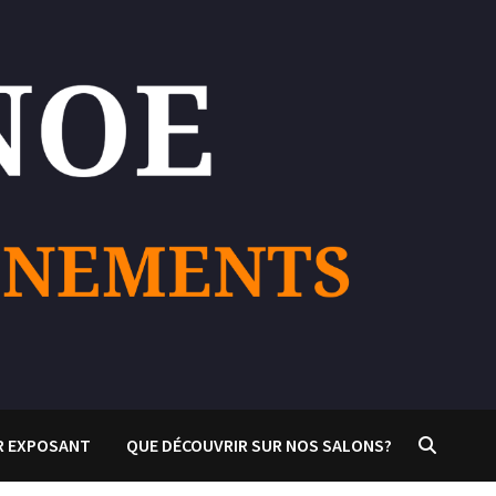
R EXPOSANT
QUE DÉCOUVRIR SUR NOS SALONS?