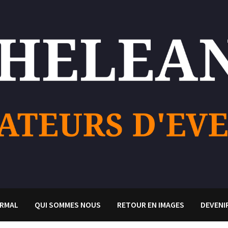
RMAL
QUI SOMMES NOUS
RETOUR EN IMAGES
DEVENI