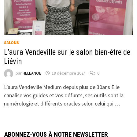
SALONS
L’aura Vendeville sur le salon bien-être de
Liévin
par
HELEANOE
18 décembre 2024
0
L’aura Vendeville Medium depuis plus de 30ans Elle
canalise vos guides et vos défunts, ses outils sont la
numérologie et différents oracles selon celui qui …
ABONNEZ-VOUS À NOTRE NEWSLETTER