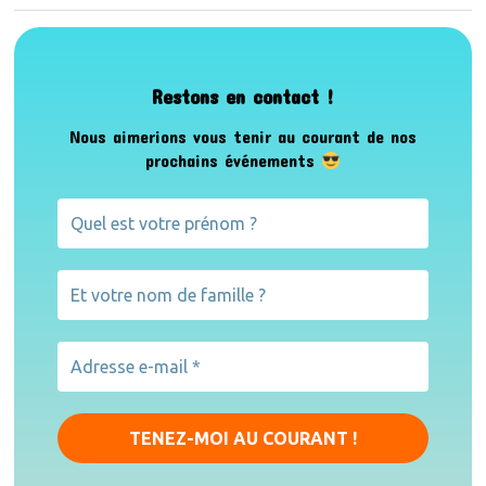
Restons en contact !
Nous aimerions vous tenir au courant de nos
prochains événements