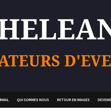
RMAL
QUI SOMMES NOUS
RETOUR EN IMAGES
DEVENI