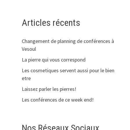
Articles récents
Changement de planning de conférences à
Vesoul
La pierre qui vous correspond
Les cosmetiques servent aussi pour le bien
etre
Laissez parler les pierres!
Les conférences de ce week end!
Nos Réseaux Sociaux