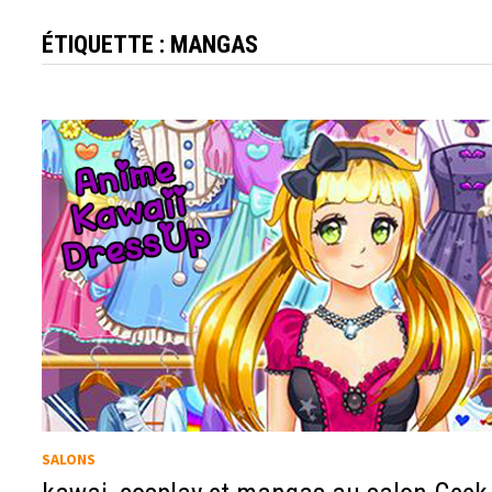
ÉTIQUETTE :
MANGAS
SALONS