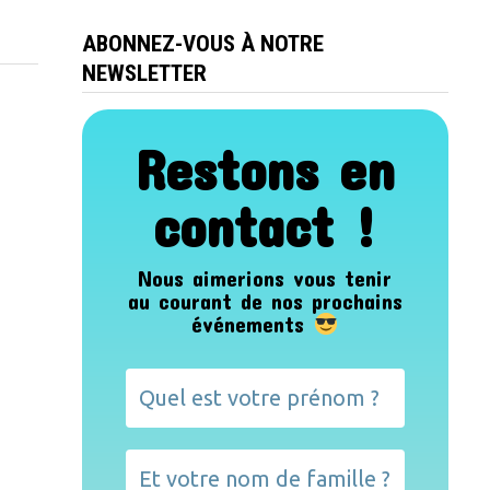
ABONNEZ-VOUS À NOTRE
NEWSLETTER
Restons en
contact !
Nous aimerions vous tenir
au courant de nos prochains
événements