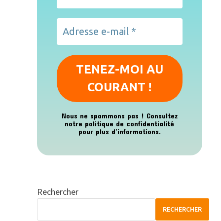
Nous ne spammons pas ! Consultez
notre
politique de confidentialité
pour plus d’informations.
Rechercher
RECHERCHER