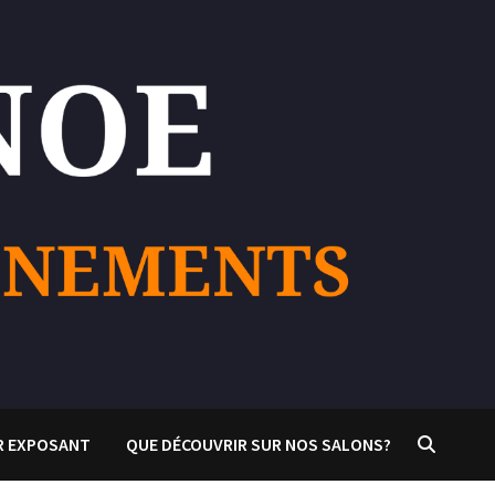
R EXPOSANT
QUE DÉCOUVRIR SUR NOS SALONS?