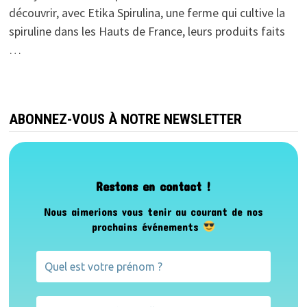
découvrir, avec Etika Spirulina, une ferme qui cultive la
spiruline dans les Hauts de France, leurs produits faits
…
ABONNEZ-VOUS À NOTRE NEWSLETTER
Restons en contact !
Nous aimerions vous tenir au courant de nos
prochains événements