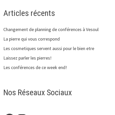
Articles récents
Changement de planning de conférences à Vesoul
La pierre qui vous correspond
Les cosmetiques servent aussi pour le bien etre
Laissez parler les pierres!
Les conférences de ce week end!
Nos Réseaux Sociaux