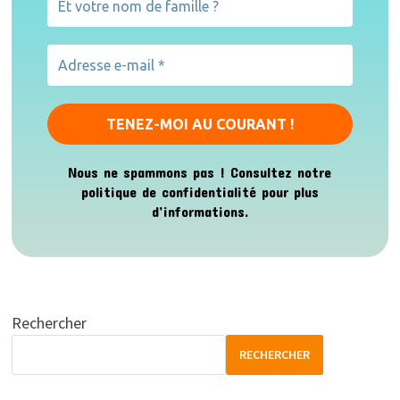
Nous ne spammons pas ! Consultez notre
politique de confidentialité
pour plus
d’informations.
Rechercher
RECHERCHER