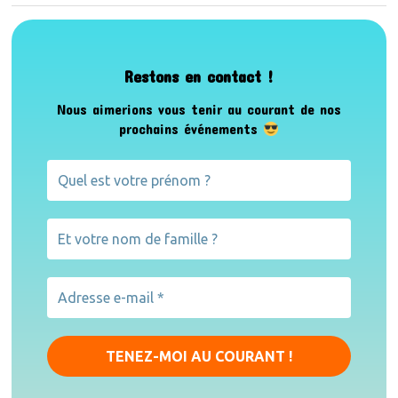
Restons en contact !
Nous aimerions vous tenir au courant de nos
prochains événements