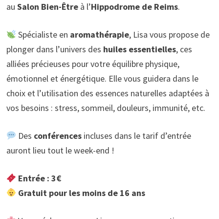
au
Salon Bien-Être
à l’
Hippodrome de Reims
.
Spécialiste en
aromathérapie
, Lisa vous propose de
plonger dans l’univers des
huiles essentielles
, ces
alliées précieuses pour votre équilibre physique,
émotionnel et énergétique. Elle vous guidera dans le
choix et l’utilisation des essences naturelles adaptées à
vos besoins : stress, sommeil, douleurs, immunité, etc.
Des
conférences
incluses dans le tarif d’entrée
auront lieu tout le week-end !
Entrée : 3€
Gratuit pour les moins de 16 ans