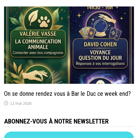
On se donne rendez vous à Bar le Duc ce week end?
12 mai 2026
ABONNEZ-VOUS À NOTRE NEWSLETTER