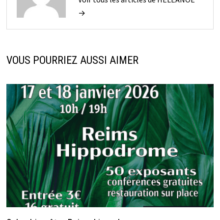
→
VOUS POURRIEZ AUSSI AIMER