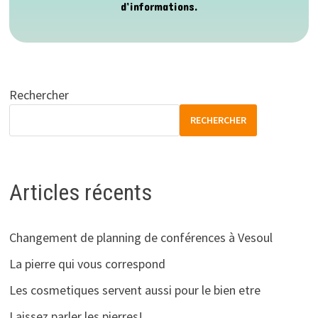
d’informations.
Rechercher
RECHERCHER
Articles récents
Changement de planning de conférences à Vesoul
La pierre qui vous correspond
Les cosmetiques servent aussi pour le bien etre
Laissez parler les pierres!