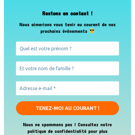
Restons en contact !
Nous aimerions vous tenir au courant de nos
prochains événements
Nous ne spammons pas ! Consultez notre
politique de confidentialité
pour plus