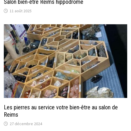
Salon bien-être Reims hippodrome
11 août 2025
Les pierres au service votre bien-être au salon de
Reims
27 décembre 2024