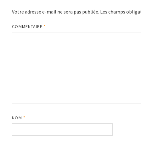
Votre adresse e-mail ne sera pas publiée.
Les champs obligat
COMMENTAIRE
*
NOM
*