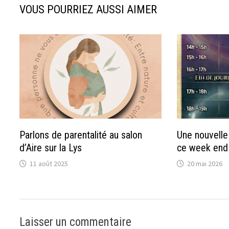
VOUS POURRIEZ AUSSI AIMER
Parlons de parentalité au salon
Une nouvelle
d’Aire sur la Lys
ce week end
11 août 2025
20 mai 2026
Laisser un commentaire