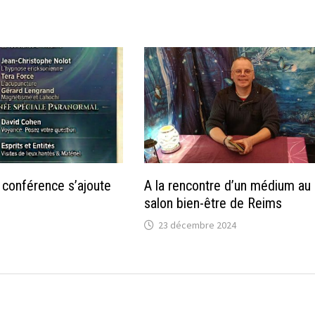
 conférence s’ajoute
A la rencontre d’un médium au
salon bien-être de Reims
23 décembre 2024