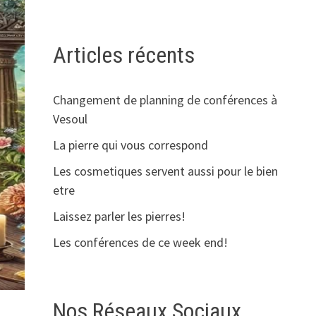
Articles récents
Changement de planning de conférences à
Vesoul
La pierre qui vous correspond
Les cosmetiques servent aussi pour le bien
etre
Laissez parler les pierres!
Les conférences de ce week end!
Nos Réseaux Sociaux