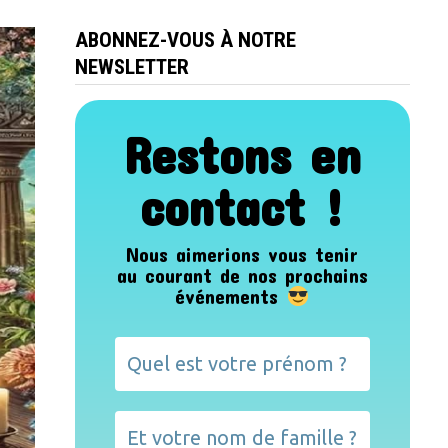
ABONNEZ-VOUS À NOTRE
NEWSLETTER
Restons en
contact !
Nous aimerions vous tenir
au courant de nos prochains
événements