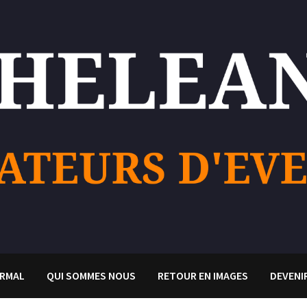
RMAL
QUI SOMMES NOUS
RETOUR EN IMAGES
DEVENI