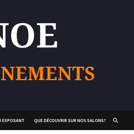
R EXPOSANT
QUE DÉCOUVRIR SUR NOS SALONS?