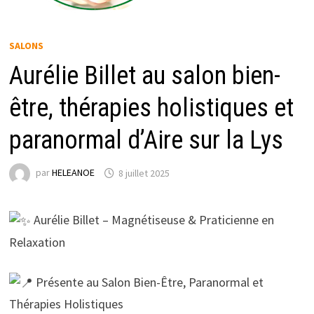
SALONS
Aurélie Billet au salon bien-
être, thérapies holistiques et
paranormal d’Aire sur la Lys
par
HELEANOE
8 juillet 2025
Aurélie Billet – Magnétiseuse & Praticienne en
Relaxation
Présente au Salon Bien-Être, Paranormal et
Thérapies Holistiques