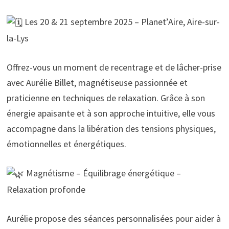
Les 20 & 21 septembre 2025 – Planet’Aire, Aire-sur-
la-Lys
Offrez-vous un moment de recentrage et de lâcher-prise
avec Aurélie Billet, magnétiseuse passionnée et
praticienne en techniques de relaxation. Grâce à son
énergie apaisante et à son approche intuitive, elle vous
accompagne dans la libération des tensions physiques,
émotionnelles et énergétiques.
Magnétisme – Équilibrage énergétique –
Relaxation profonde
Aurélie propose des séances personnalisées pour aider à