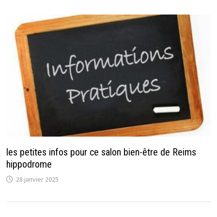
les petites infos pour ce salon bien-être de Reims
hippodrome
28 janvier 2025