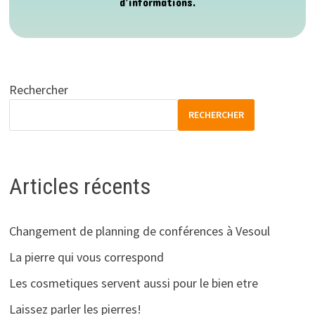
d’informations.
Rechercher
RECHERCHER
Articles récents
Changement de planning de conférences à Vesoul
La pierre qui vous correspond
Les cosmetiques servent aussi pour le bien etre
Laissez parler les pierres!