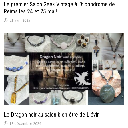
Le premier Salon Geek Vintage à l’hippodrome de
Reims les 24 et 25 mai!
21 avril 2025
Le Dragon noir au salon bien-être de Liévin
19 décembre 2024