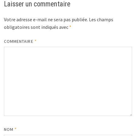
Laisser un commentaire
Votre adresse e-mail ne sera pas publiée.
Les champs
obligatoires sont indiqués avec
*
COMMENTAIRE
*
NOM
*