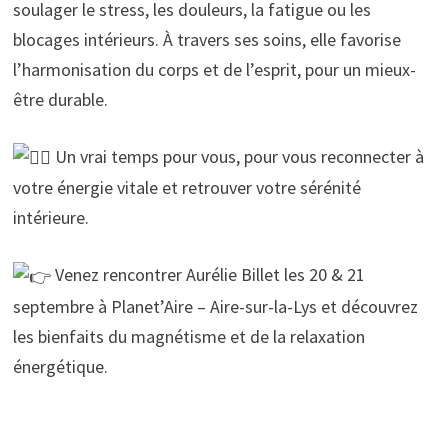
soulager le stress, les douleurs, la fatigue ou les
blocages intérieurs. À travers ses soins, elle favorise
l’harmonisation du corps et de l’esprit, pour un mieux-
être durable.
Un vrai temps pour vous, pour vous reconnecter à
votre énergie vitale et retrouver votre sérénité
intérieure.
Venez rencontrer Aurélie Billet les 20 & 21
septembre à Planet’Aire – Aire-sur-la-Lys et découvrez
les bienfaits du magnétisme et de la relaxation
énergétique.