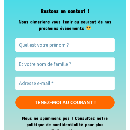
Restons en contact !
Nous aimerions vous tenir au courant de nos
prochains événements
Nous ne spammons pas ! Consultez notre
politique de confidentialité
pour plus