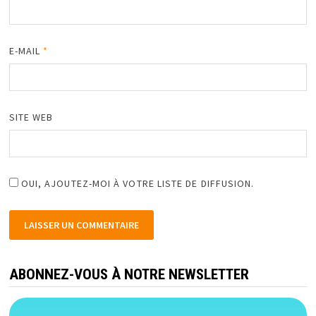
E-MAIL
*
SITE WEB
OUI, AJOUTEZ-MOI À VOTRE LISTE DE DIFFUSION.
ABONNEZ-VOUS À NOTRE NEWSLETTER