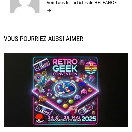
Voir tous les articles de HELEANOE
→
VOUS POURRIEZ AUSSI AIMER