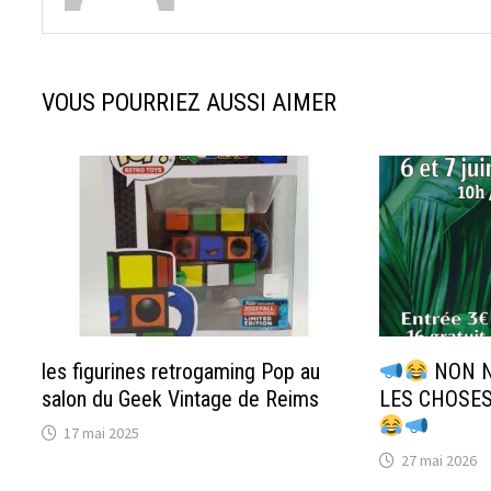
VOUS POURRIEZ AUSSI AIMER
les figurines retrogaming Pop au
NON N
salon du Geek Vintage de Reims
LES CHOSES
17 mai 2025
27 mai 2026