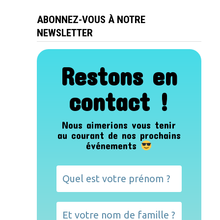
ABONNEZ-VOUS À NOTRE
NEWSLETTER
Restons en
contact !
Nous aimerions vous tenir
au courant de nos prochains
événements