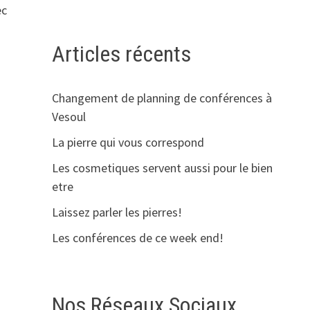
ec
Articles récents
Changement de planning de conférences à
Vesoul
La pierre qui vous correspond
Les cosmetiques servent aussi pour le bien
etre
Laissez parler les pierres!
Les conférences de ce week end!
Nos Réseaux Sociaux