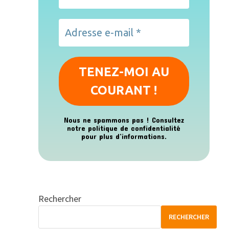
Nous ne spammons pas ! Consultez
notre
politique de confidentialité
pour plus d’informations.
Rechercher
RECHERCHER