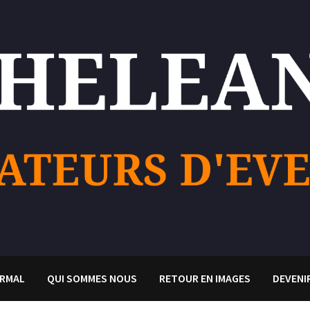
RMAL
QUI SOMMES NOUS
RETOUR EN IMAGES
DEVENI