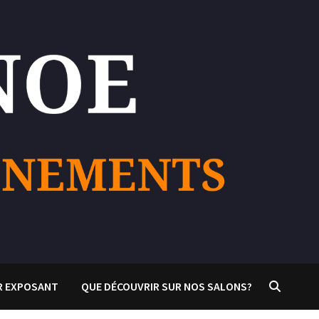
R EXPOSANT
QUE DÉCOUVRIR SUR NOS SALONS?