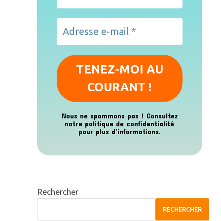
Nous ne spammons pas ! Consultez
notre
politique de confidentialité
pour plus d’informations.
Rechercher
RECHERCHER