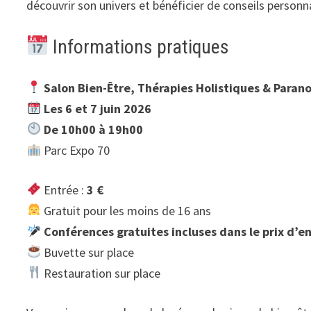
découvrir son univers et bénéficier de conseils personna
Informations pratiques
Salon Bien-Être, Thérapies Holistiques & Paran
Les 6 et 7 juin 2026
De 10h00 à 19h00
Parc Expo 70
Entrée :
3 €
Gratuit pour les moins de 16 ans
Conférences gratuites incluses dans le prix d’e
Buvette sur place
Restauration sur place