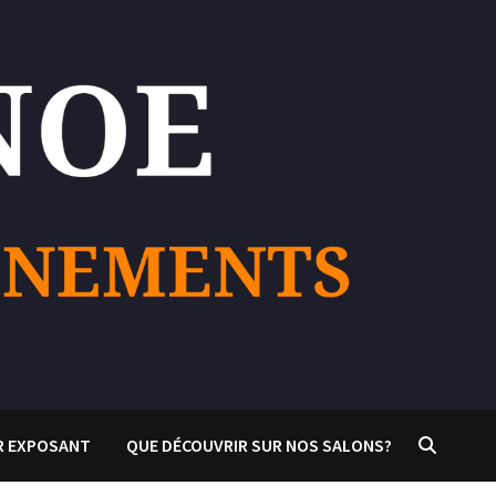
R EXPOSANT
QUE DÉCOUVRIR SUR NOS SALONS?