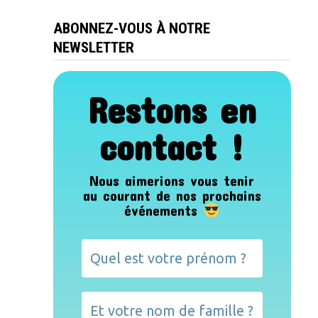
ABONNEZ-VOUS À NOTRE
NEWSLETTER
Restons en
contact !
Nous aimerions vous tenir
au courant de nos prochains
événements