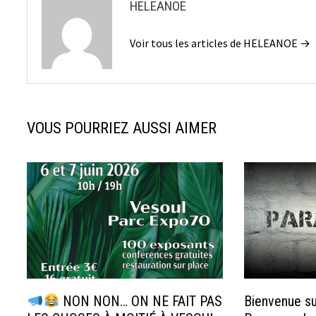
HELEANOE
Voir tous les articles de HELEANOE →
VOUS POURRIEZ AUSSI AIMER
NON NON… ON NE FAIT PAS
Bienvenue su