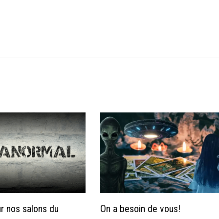
r nos salons du
On a besoin de vous!