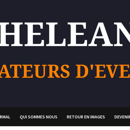
RMAL
QUI SOMMES NOUS
RETOUR EN IMAGES
DEVENI