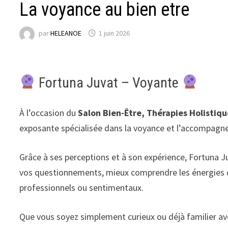
La voyance au bien etre
par
HELEANOE
1 juin 2026
Fortuna Juvat – Voyante
À l’occasion du
Salon Bien-Être, Thérapies Holistiq
exposante spécialisée dans la voyance et l’accompagne
Grâce à ses perceptions et à son expérience, Fortuna J
vos questionnements, mieux comprendre les énergies q
professionnels ou sentimentaux.
Que vous soyez simplement curieux ou déjà familier avec