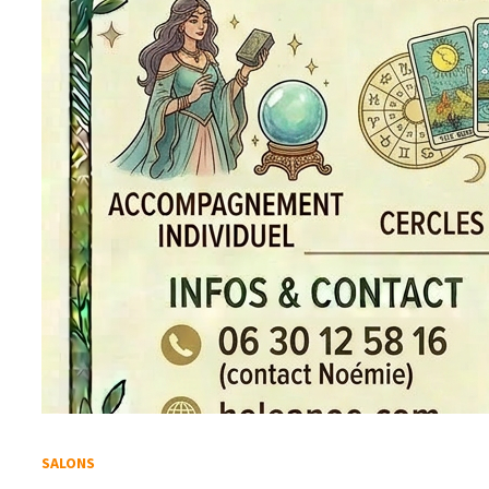
SALONS