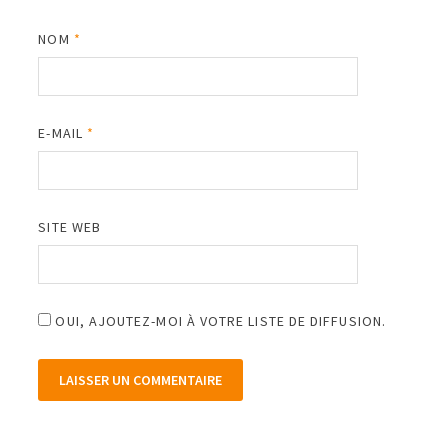
NOM
*
E-MAIL
*
SITE WEB
OUI, AJOUTEZ-MOI À VOTRE LISTE DE DIFFUSION.