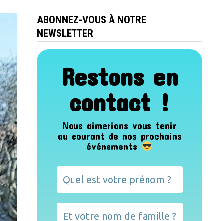
ABONNEZ-VOUS À NOTRE
NEWSLETTER
Restons en
contact !
Nous aimerions vous tenir
au courant de nos prochains
événements