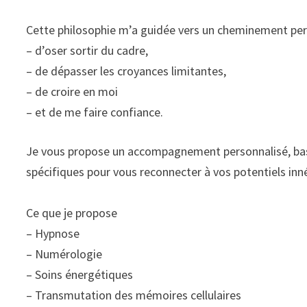
​Cette philosophie m’a guidée vers un cheminement per
– d’oser sortir du cadre,
– de dépasser les croyances limitantes,
– de croire en moi
– et de me faire confiance.
​Je vous propose un accompagnement personnalisé, bas
spécifiques pour vous reconnecter à vos potentiels inn
Ce que je propose
– Hypnose
– Numérologie
– Soins énergétiques
– Transmutation des mémoires cellulaires