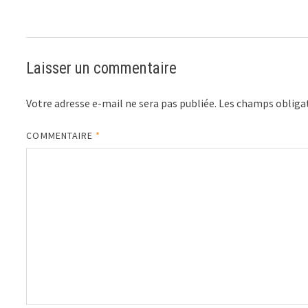
Laisser un commentaire
Votre adresse e-mail ne sera pas publiée.
Les champs obligat
COMMENTAIRE
*