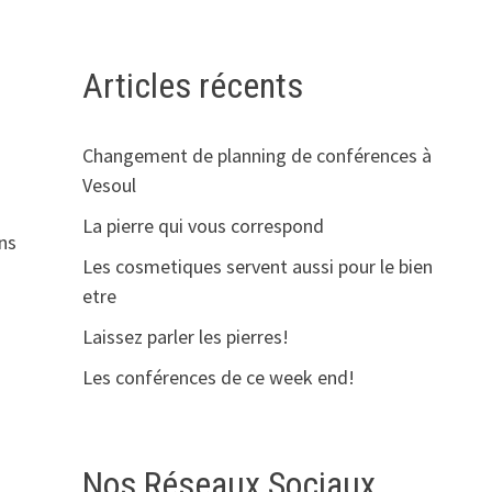
Articles récents
Changement de planning de conférences à
Vesoul
La pierre qui vous correspond
ns
Les cosmetiques servent aussi pour le bien
etre
Laissez parler les pierres!
Les conférences de ce week end!
Nos Réseaux Sociaux