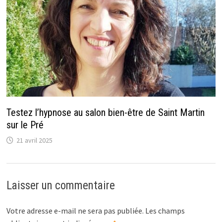
Testez l’hypnose au salon bien-être de Saint Martin
sur le Pré
21 avril 2025
Laisser un commentaire
Votre adresse e-mail ne sera pas publiée.
Les champs