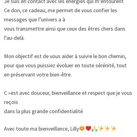
Je suis en contact avec les énergies qui m’entourent
Ce don, ce cadeau, me permet de vous confier les
messages que l’univers a à
vous transmettre ainsi que ceux des êtres chers dans
l’au-delà.
Mon objectif est de vous aider à suivre le bon chemin,
pour que vous puissiez évoluer en toute sérénité, tout
en préservant votre bien-être.
C »est avec douceur, bienveillance et respect que je vous
reçois
dans la plus grande confidentialité
Avec toute ma bienveillance, Lilly