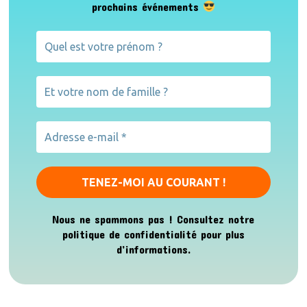
prochains événements
Nous ne spammons pas ! Consultez notre
politique de confidentialité
pour plus
d’informations.