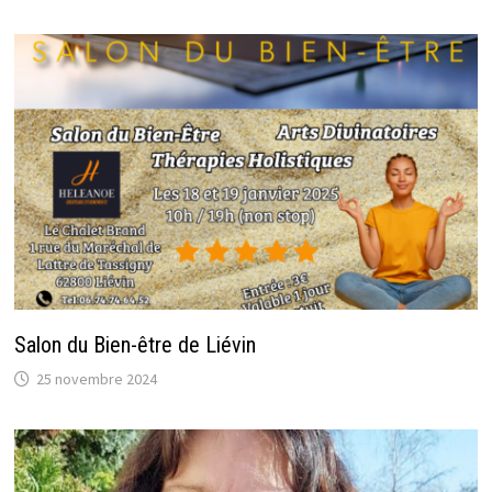
Salon du Bien-être de Liévin
25 novembre 2024