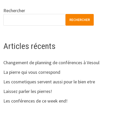
Rechercher
RECHERCHER
Articles récents
Changement de planning de conférences à Vesoul
La pierre qui vous correspond
Les cosmetiques servent aussi pour le bien etre
Laissez parler les pierres!
Les conférences de ce week end!