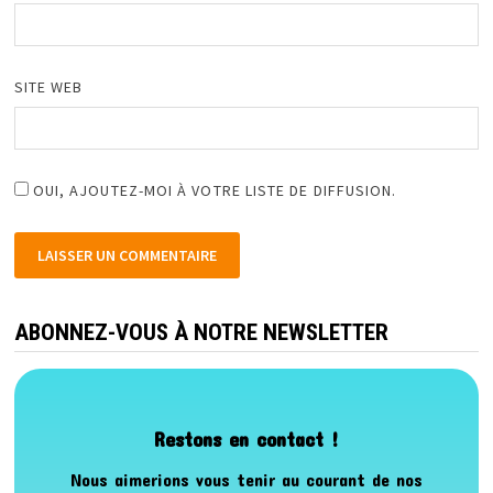
SITE WEB
OUI, AJOUTEZ-MOI À VOTRE LISTE DE DIFFUSION.
ABONNEZ-VOUS À NOTRE NEWSLETTER
Restons en contact !
Nous aimerions vous tenir au courant de nos