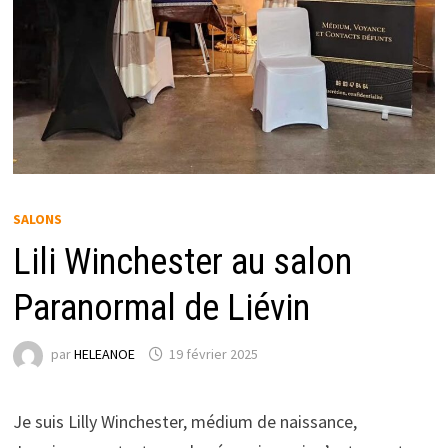
SALONS
Lili Winchester au salon
Paranormal de Liévin
par
HELEANOE
19 février 2025
Je suis Lilly Winchester, médium de naissance,