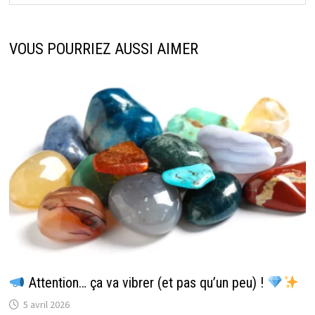
VOUS POURRIEZ AUSSI AIMER
Attention… ça va vibrer (et pas qu’un peu) !
5 avril 2026