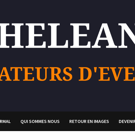
RMAL
QUI SOMMES NOUS
RETOUR EN IMAGES
DEVENI