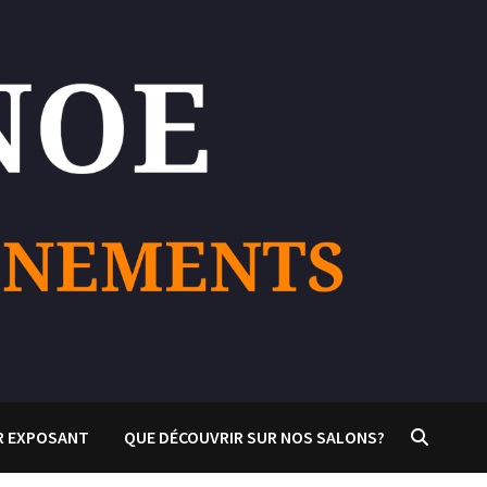
R EXPOSANT
QUE DÉCOUVRIR SUR NOS SALONS?