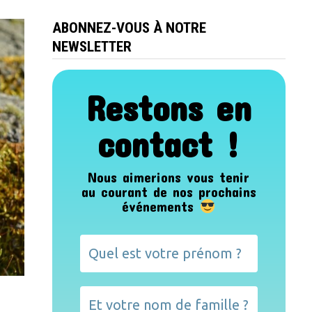
ABONNEZ-VOUS À NOTRE
NEWSLETTER
Restons en
contact !
Nous aimerions vous tenir
au courant de nos prochains
événements