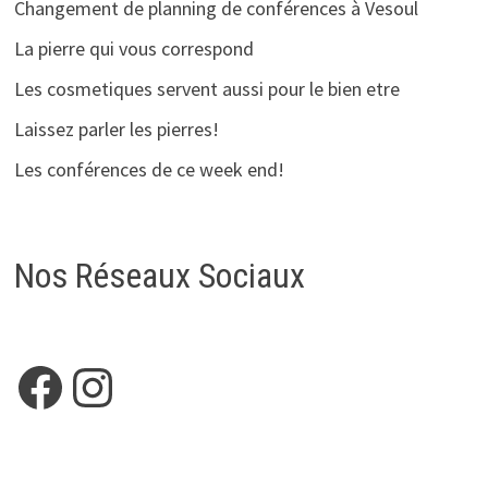
Changement de planning de conférences à Vesoul
La pierre qui vous correspond
Les cosmetiques servent aussi pour le bien etre
Laissez parler les pierres!
Les conférences de ce week end!
Nos Réseaux Sociaux
Facebook
Instagram