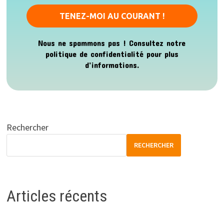
Nous ne spammons pas ! Consultez notre
politique de confidentialité
pour plus
d’informations.
Rechercher
RECHERCHER
Articles récents