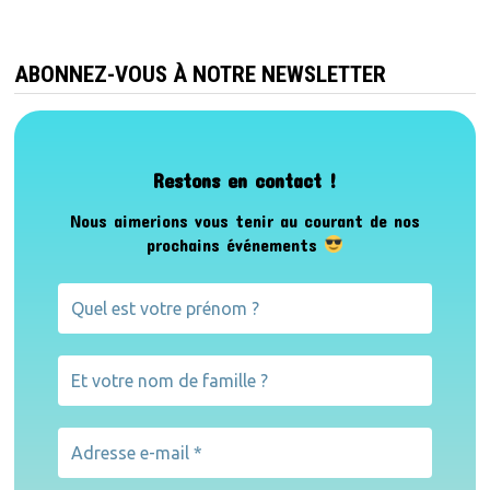
ABONNEZ-VOUS À NOTRE NEWSLETTER
Restons en contact !
Nous aimerions vous tenir au courant de nos
prochains événements