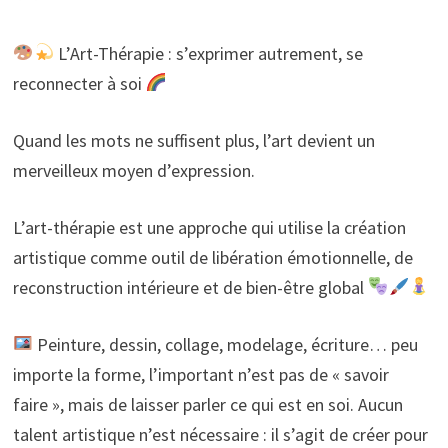
L’Art-Thérapie : s’exprimer autrement, se
reconnecter à soi
Quand les mots ne suffisent plus, l’art devient un
merveilleux moyen d’expression.
L’art-thérapie est une approche qui utilise la création
artistique comme outil de libération émotionnelle, de
reconstruction intérieure et de bien-être global
Peinture, dessin, collage, modelage, écriture… peu
importe la forme, l’important n’est pas de « savoir
faire », mais de laisser parler ce qui est en soi. Aucun
talent artistique n’est nécessaire : il s’agit de créer pour