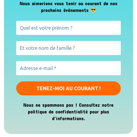
Nous aimerions vous tenir au courant de nos
prochains événements
Nous ne spammons pas ! Consultez notre
politique de confidentialité
pour plus
d’informations.