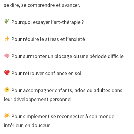
se dire, se comprendre et avancer.
Pourquoi essayer l’art-thérapie ?
Pour réduire le stress et l’anxiété
Pour surmonter un blocage ou une période difficile
Pour retrouver confiance en soi
Pour accompagner enfants, ados ou adultes dans
leur développement personnel
Pour simplement se reconnecter à son monde
intérieur, en douceur