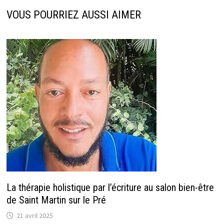
VOUS POURRIEZ AUSSI AIMER
La thérapie holistique par l’écriture au salon bien-être
de Saint Martin sur le Pré
21 avril 2025