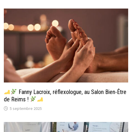
Fanny Lacroix, réflexologue, au Salon Bien-Être
de Reims !
5 septembre 2025