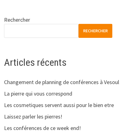
Rechercher
RECHERCHER
Articles récents
Changement de planning de conférences à Vesoul
La pierre qui vous correspond
Les cosmetiques servent aussi pour le bien etre
Laissez parler les pierres!
Les conférences de ce week end!