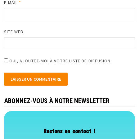
E-MAIL
*
SITE WEB
OUI, AJOUTEZ-MOI À VOTRE LISTE DE DIFFUSION.
ABONNEZ-VOUS À NOTRE NEWSLETTER
Restons en contact !