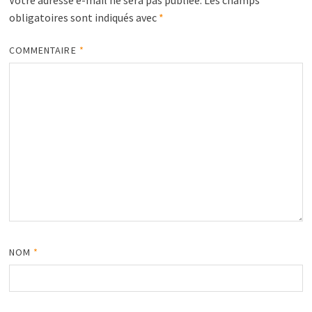
obligatoires sont indiqués avec
*
COMMENTAIRE
*
NOM
*