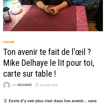
SALONS
Ton avenir te fait de l’œil ?
Mike Delhaye le lit pour toi,
carte sur table !
par
HELEANOE
13 août 2025
Envie d’y voir plus clair dans ton avenir… sans