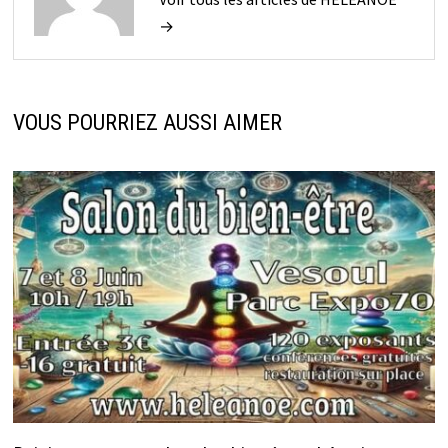
→
VOUS POURRIEZ AUSSI AIMER