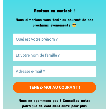
Restons en contact !
Nous aimerions vous tenir au courant de nos
prochains événements
Nous ne spammons pas ! Consultez notre
politique de confidentialité
pour plus