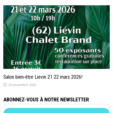
Salon bien-être Lievin 21 22 mars 2026!
15 novembre 2025
ABONNEZ-VOUS À NOTRE NEWSLETTER