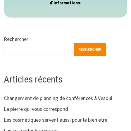
d’informations.
Rechercher
RECHERCHER
Articles récents
Changement de planning de conférences à Vesoul
La pierre qui vous correspond
Les cosmetiques servent aussi pour le bien etre
Laissez parler les pierres!