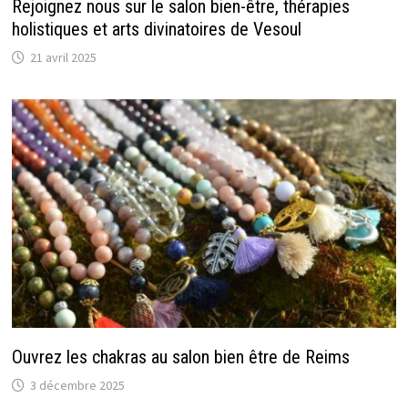
Rejoignez nous sur le salon bien-être, thérapies
holistiques et arts divinatoires de Vesoul
21 avril 2025
Ouvrez les chakras au salon bien être de Reims
3 décembre 2025