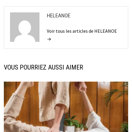
HELEANOE
Voir tous les articles de HELEANOE
→
VOUS POURRIEZ AUSSI AIMER