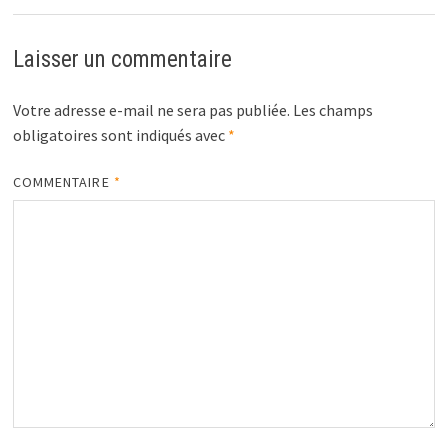
Laisser un commentaire
Votre adresse e-mail ne sera pas publiée.
Les champs
obligatoires sont indiqués avec
*
COMMENTAIRE
*