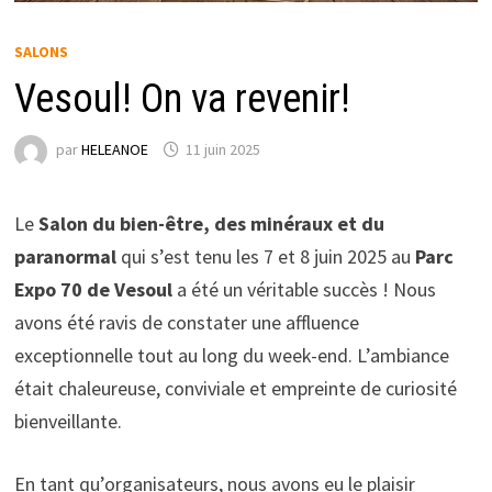
SALONS
Vesoul! On va revenir!
par
HELEANOE
11 juin 2025
Le
Salon du bien-être, des minéraux et du
paranormal
qui s’est tenu les 7 et 8 juin 2025 au
Parc
Expo 70 de Vesoul
a été un véritable succès ! Nous
avons été ravis de constater une affluence
exceptionnelle tout au long du week-end. L’ambiance
était chaleureuse, conviviale et empreinte de curiosité
bienveillante.
En tant qu’organisateurs, nous avons eu le plaisir