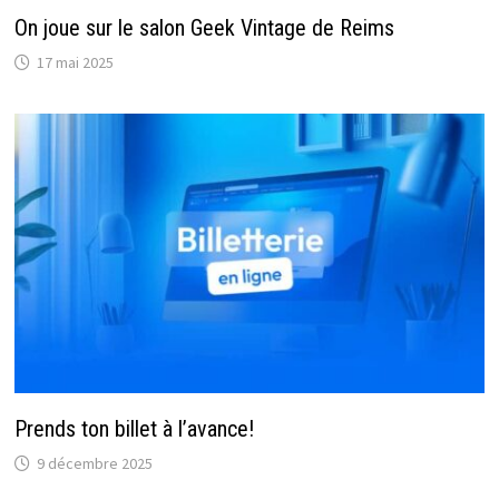
On joue sur le salon Geek Vintage de Reims
17 mai 2025
Prends ton billet à l’avance!
9 décembre 2025