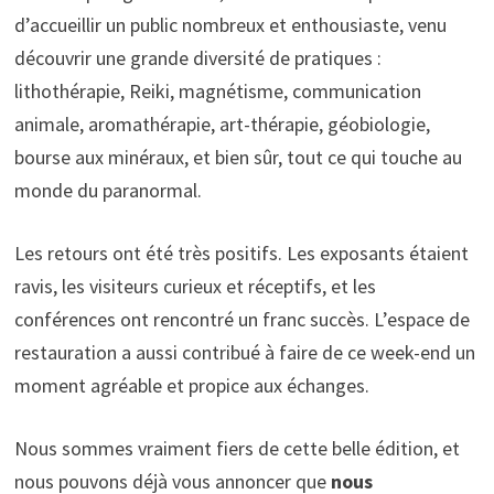
d’accueillir un public nombreux et enthousiaste, venu
découvrir une grande diversité de pratiques :
lithothérapie, Reiki, magnétisme, communication
animale, aromathérapie, art-thérapie, géobiologie,
bourse aux minéraux, et bien sûr, tout ce qui touche au
monde du paranormal.
Les retours ont été très positifs. Les exposants étaient
ravis, les visiteurs curieux et réceptifs, et les
conférences ont rencontré un franc succès. L’espace de
restauration a aussi contribué à faire de ce week-end un
moment agréable et propice aux échanges.
Nous sommes vraiment fiers de cette belle édition, et
nous pouvons déjà vous annoncer que
nous