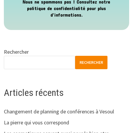
Nous ne spammons pas ! Consultez notre
politique de confidentialité
pour plus
d’informations.
Rechercher
RECHERCHER
Articles récents
Changement de planning de conférences à Vesoul
La pierre qui vous correspond