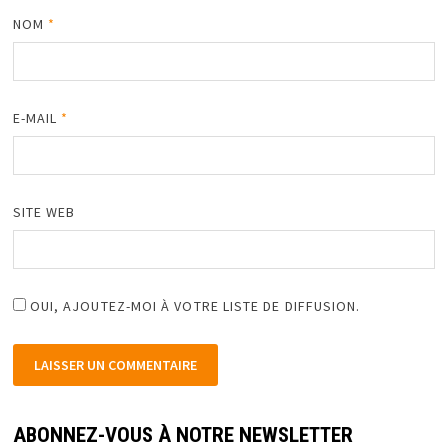
NOM
*
E-MAIL
*
SITE WEB
OUI, AJOUTEZ-MOI À VOTRE LISTE DE DIFFUSION.
ABONNEZ-VOUS À NOTRE NEWSLETTER