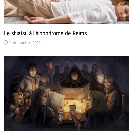
Le shiatsu à l’hippodrome de Reims
1 décembre 2025