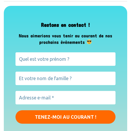
Restons en contact !
Nous aimerions vous tenir au courant de nos
prochains événements