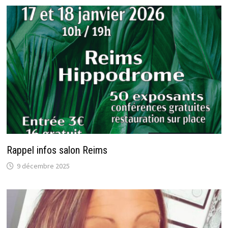
Rappel infos salon Reims
9 décembre 2025