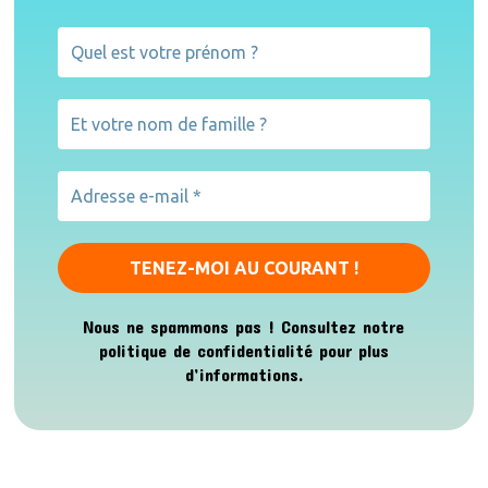
Nous ne spammons pas ! Consultez notre
politique de confidentialité
pour plus
d’informations.