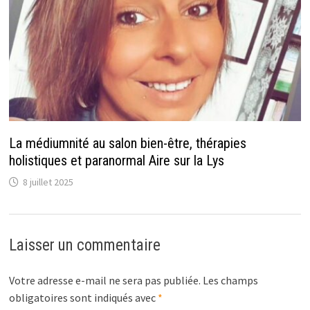
La médiumnité au salon bien-être, thérapies
holistiques et paranormal Aire sur la Lys
8 juillet 2025
Laisser un commentaire
Votre adresse e-mail ne sera pas publiée.
Les champs
obligatoires sont indiqués avec
*