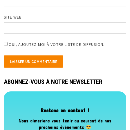
SITE WEB
OUI, AJOUTEZ-MOI À VOTRE LISTE DE DIFFUSION.
ABONNEZ-VOUS À NOTRE NEWSLETTER
Restons en contact !
Nous aimerions vous tenir au courant de nos
prochains événements