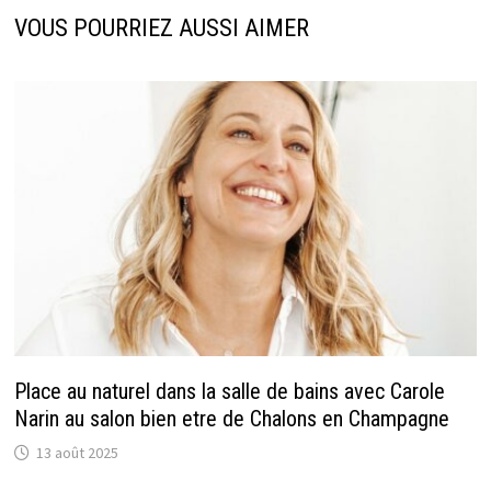
VOUS POURRIEZ AUSSI AIMER
Place au naturel dans la salle de bains avec Carole
Narin au salon bien etre de Chalons en Champagne
13 août 2025