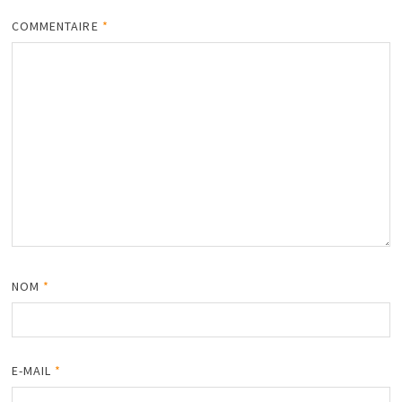
COMMENTAIRE
*
NOM
*
E-MAIL
*