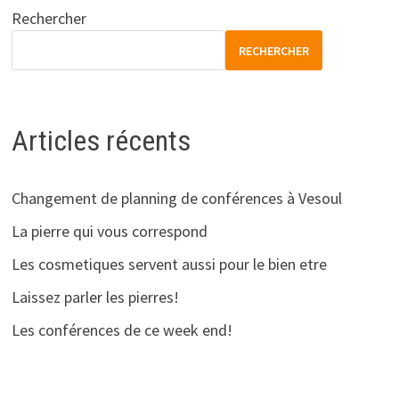
Rechercher
RECHERCHER
Articles récents
Changement de planning de conférences à Vesoul
La pierre qui vous correspond
Les cosmetiques servent aussi pour le bien etre
Laissez parler les pierres!
Les conférences de ce week end!