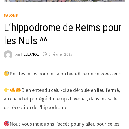
SALONS
L’hippodrome de Reims pour
les Nuls ^^
par
HELEANOE
5 février 2025
Petites infos pour le salon bien-être de ce week-end:
Bien entendu celui-ci se déroule en lieu fermé,
au chaud et protégé du temps hivernal, dans les salles
de réception de l’hippodrome.
Nous vous indiquons l’accès pour y aller, pour celles