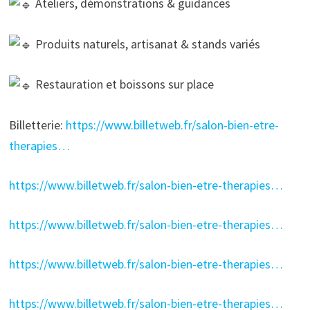
Ateliers, démonstrations & guidances
Produits naturels, artisanat & stands variés
Restauration et boissons sur place
Billetterie:
https://www.billetweb.fr/salon-bien-etre-
therapies…
https://www.billetweb.fr/salon-bien-etre-therapies…
https://www.billetweb.fr/salon-bien-etre-therapies…
https://www.billetweb.fr/salon-bien-etre-therapies…
https://www.billetweb.fr/salon-bien-etre-therapies…