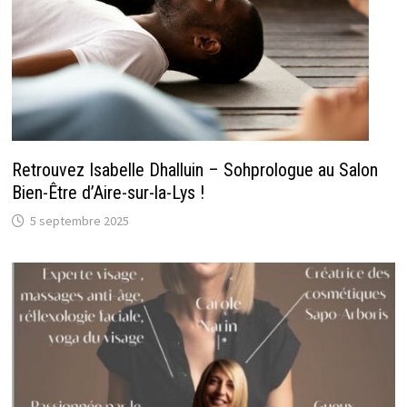
Retrouvez Isabelle Dhalluin – Sohprologue au Salon
Bien-Être d’Aire-sur-la-Lys !
5 septembre 2025