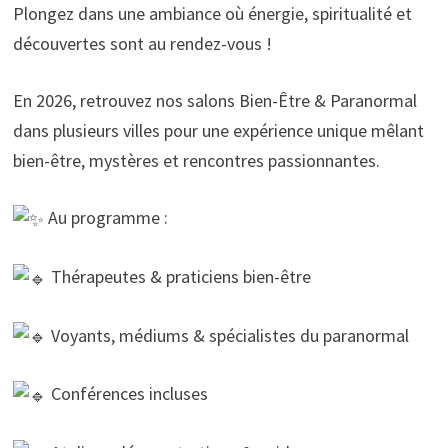
Plongez dans une ambiance où énergie, spiritualité et
découvertes sont au rendez-vous !
En 2026, retrouvez nos salons Bien-Être & Paranormal
dans plusieurs villes pour une expérience unique mêlant
bien-être, mystères et rencontres passionnantes.
Au programme :
Thérapeutes & praticiens bien-être
Voyants, médiums & spécialistes du paranormal
Conférences incluses