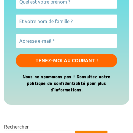
Nous ne spammons pas ! Consultez notre
politique de confidentialité
pour plus
d’informations.
Rechercher