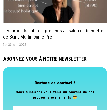
Les produits naturels présents au salon du bien-être
de Saint Martin sur le Pré
21 avril 2025
ABONNEZ-VOUS À NOTRE NEWSLETTER
Restons en contact !
Nous aimerions vous tenir au courant de nos
prochains événements