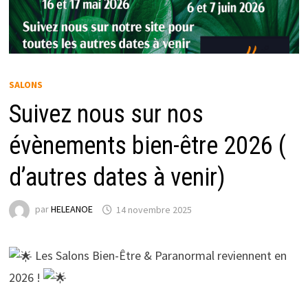
SALONS
Suivez nous sur nos
évènements bien-être 2026 (
d’autres dates à venir)
par
HELEANOE
14 novembre 2025
Les Salons Bien-Être & Paranormal reviennent en
2026 !