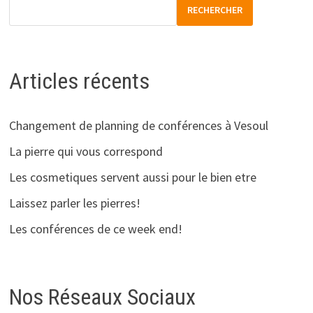
RECHERCHER
Articles récents
Changement de planning de conférences à Vesoul
La pierre qui vous correspond
Les cosmetiques servent aussi pour le bien etre
Laissez parler les pierres!
Les conférences de ce week end!
Nos Réseaux Sociaux