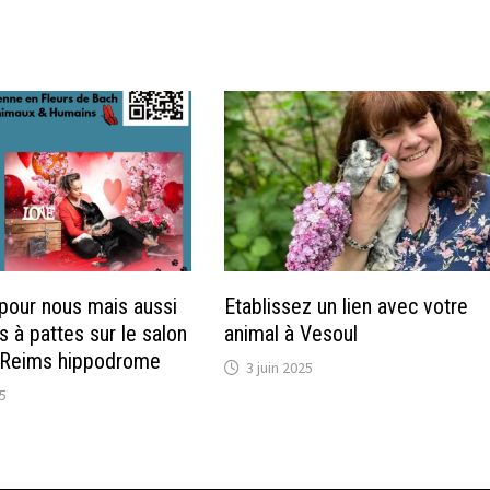
 pour nous mais aussi
Etablissez un lien avec votre
 à pattes sur le salon
animal à Vesoul
e Reims hippodrome
3 juin 2025
5