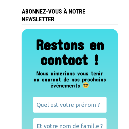
ABONNEZ-VOUS À NOTRE
NEWSLETTER
Restons en
contact !
Nous aimerions vous tenir
au courant de nos prochains
événements