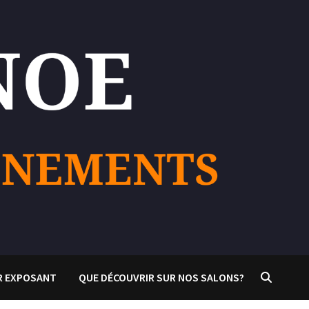
R EXPOSANT
QUE DÉCOUVRIR SUR NOS SALONS?