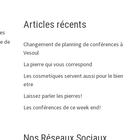
Articles récents
res
ce de
Changement de planning de conférences à
Vesoul
La pierre qui vous correspond
Les cosmetiques servent aussi pour le bien
etre
Laissez parler les pierres!
Les conférences de ce week end!
Nos Réseaux Sociaux