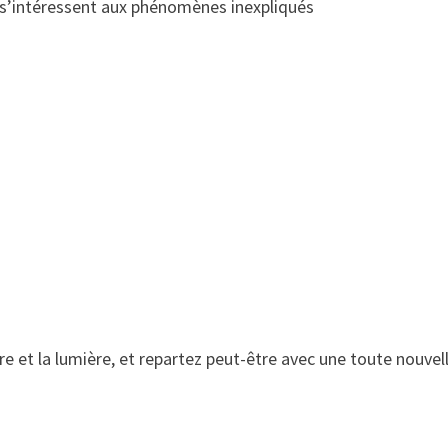
 s’intéressent aux phénomènes inexpliqués
e et la lumière, et repartez peut-être avec une toute nouvel