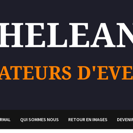
RMAL
QUI SOMMES NOUS
RETOUR EN IMAGES
DEVENI