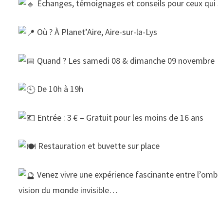
Échanges, témoignages et conseils pour ceux qui
Où ? À Planet’Aire, Aire-sur-la-Lys
Quand ? Les samedi 08 & dimanche 09 novembre
De 10h à 19h
Entrée : 3 € – Gratuit pour les moins de 16 ans
Restauration et buvette sur place
Venez vivre une expérience fascinante entre l’ombr
vision du monde invisible…