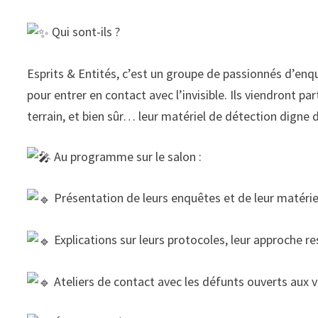
Qui sont-ils ?
Esprits & Entités, c’est un groupe de passionnés d’enq
pour entrer en contact avec l’invisible. Ils viendront p
terrain, et bien sûr… leur matériel de détection digne
Au programme sur le salon :
Présentation de leurs enquêtes et de leur matérie
Explications sur leurs protocoles, leur approche re
Ateliers de contact avec les défunts ouverts aux v