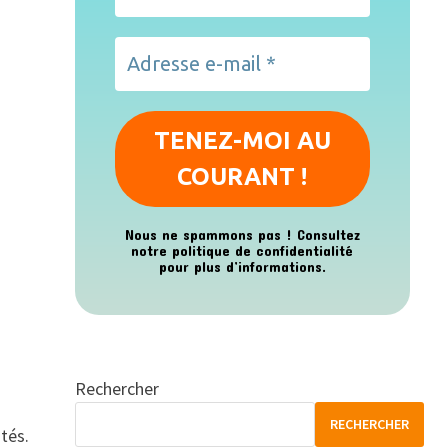
Nous ne spammons pas ! Consultez
notre
politique de confidentialité
pour plus d’informations.
Rechercher
RECHERCHER
tés.